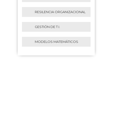
RESILENCIA ORGANIZACIONAL
GESTIÓN DE T.I.
MODELOS MATEMÁTICOS