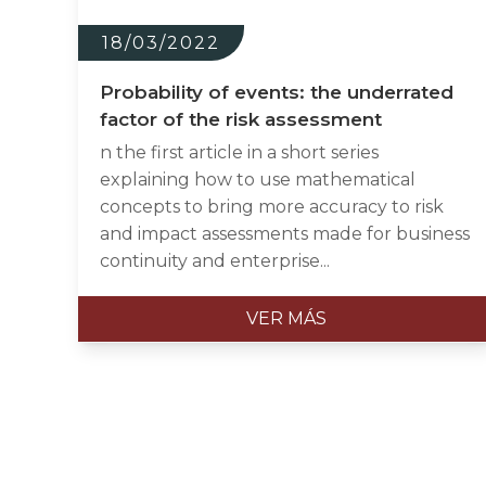
18/03/2022
Probability of events: the underrated
factor of the risk assessment
n the first article in a short series
explaining how to use mathematical
concepts to bring more accuracy to risk
and impact assessments made for business
continuity and enterprise...
VER MÁS