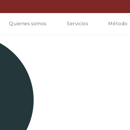
Quienes somos
Servicios
Método