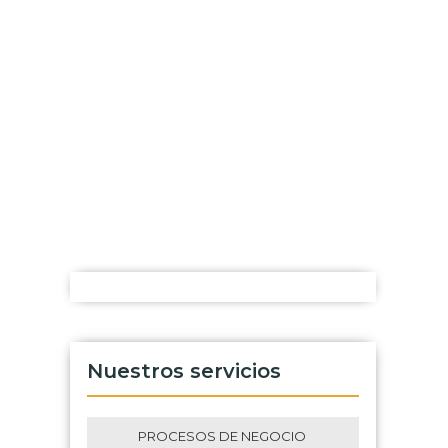
Nuestros servicios
PROCESOS DE NEGOCIO