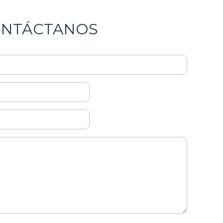
NTÁCTANOS