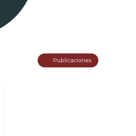
Publicaciones